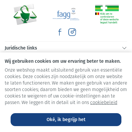
Juridische links
Wij gebruiken cookies om uw ervaring beter te maken.
Onze webshop maakt uitsluitend gebruik van essentiële
cookies. Deze cookies zijn noodzakelijk om onze website
te laten functioneren. We maken geen gebruik van andere
soorten cookies; daarom bieden we geen mogelijkheid om
cookies te weigeren of uw cookie-instellingen aan te
passen. We leggen dit in detail uit in ons
cookiebeleid
Oké, ik begrijp het