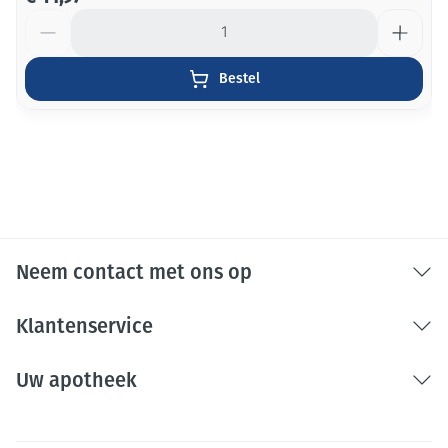
Aantal
Bestel
Neem contact met ons op
Klantenservice
Uw apotheek