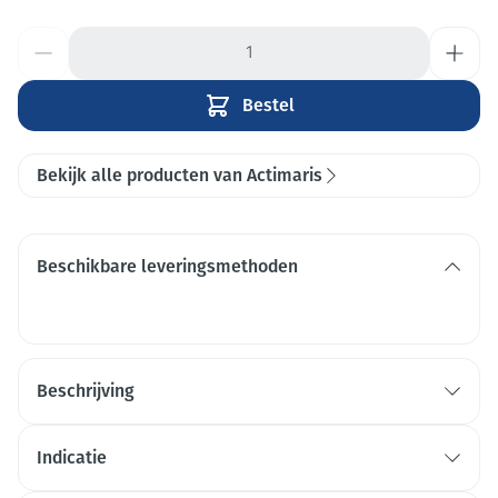
Aantal
Bestel
Bekijk alle producten van Actimaris
Beschikbare leveringsmethoden
Beschrijving
Indicatie