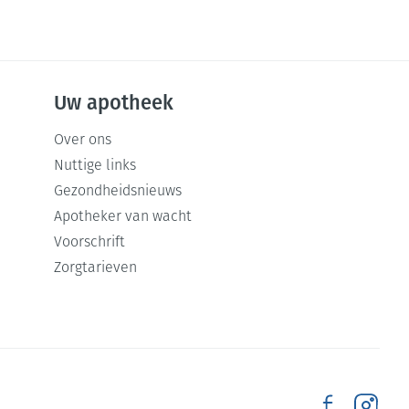
Uw apotheek
Over ons
Nuttige links
Gezondheidsnieuws
Apotheker van wacht
Voorschrift
Zorgtarieven