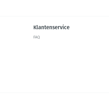
Klantenservice
FAQ