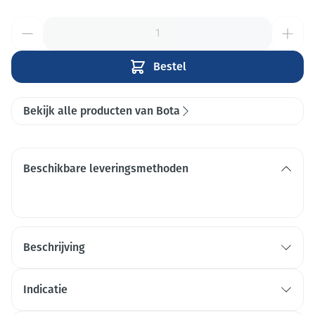
Aantal
Bestel
Bekijk alle producten van Bota
Beschikbare leveringsmethoden
Beschrijving
Indicatie