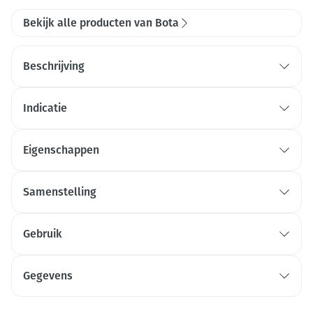
Bekijk alle producten van Bota
Beschrijving
Indicatie
Eigenschappen
Samenstelling
Gebruik
Gegevens