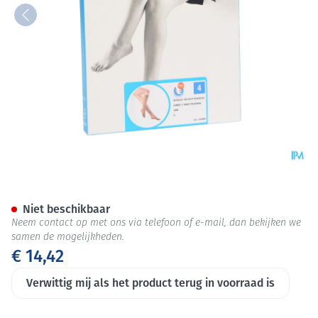
Botalux 140 Korte Kous Grb N
Niet beschikbaar
Neem contact op met ons via telefoon of e-mail, dan bekijken we
samen de mogelijkheden.
€ 14,42
Verwittig mij als het product terug in voorraad is