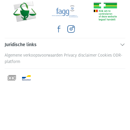
Juridische links
Algemene verkoopsvoorwaarden
Privacy disclaimer
Cookies
ODR-
platform