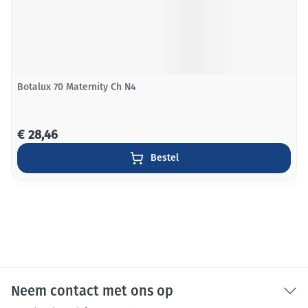
Botalux 70 Maternity Ch N4
€ 28,46
Bestel
Neem contact met ons op