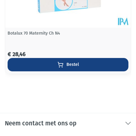
Botalux 70 Maternity Ch N4
€ 28,46
Bestel
Neem contact met ons op