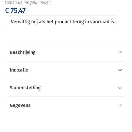
samen de mogelijkheden.
€ 75,47
Verwittig mij als het product terug in voorraad is
Beschrijving
Indicatie
Samenstelling
Gegevens
CNK
4524096