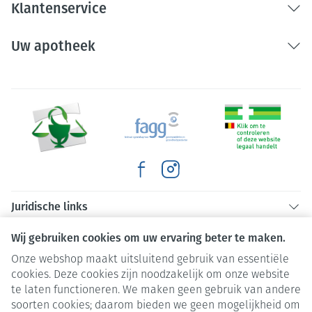
Klantenservice
Uw apotheek
Juridische links
Wij gebruiken cookies om uw ervaring beter te maken.
Onze webshop maakt uitsluitend gebruik van essentiële
cookies. Deze cookies zijn noodzakelijk om onze website
te laten functioneren. We maken geen gebruik van andere
soorten cookies; daarom bieden we geen mogelijkheid om