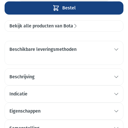
Bestel
Bekijk alle producten van Bota
Beschikbare leveringsmethoden
Beschrijving
Indicatie
Eigenschappen