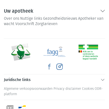
Uw apotheek
Over ons
Nuttige links
Gezondheidsnieuws
Apotheker van
wacht
Voorschrift
Zorgtarieven
Juridische links
Algemene verkoopsvoorwaarden
Privacy disclaimer
Cookies
ODR-
platform