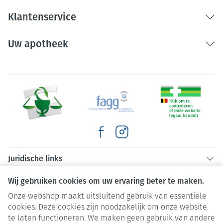
Klantenservice
Uw apotheek
Juridische links
Wij gebruiken cookies om uw ervaring beter te maken.
Onze webshop maakt uitsluitend gebruik van essentiële
cookies. Deze cookies zijn noodzakelijk om onze website
te laten functioneren. We maken geen gebruik van andere