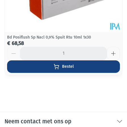
Bd Posiflush Sp Nacl 0,9% Spuit Rtu 10ml 1x30
€ 68,58
Aantal
Bestel
Neem contact met ons op