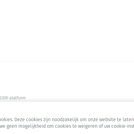
Melding 
ODR-platform
okies. Deze cookies zijn noodzakelijk om onze website te lat
we geen mogelijkheid om cookies te weigeren of uw cookie-ins