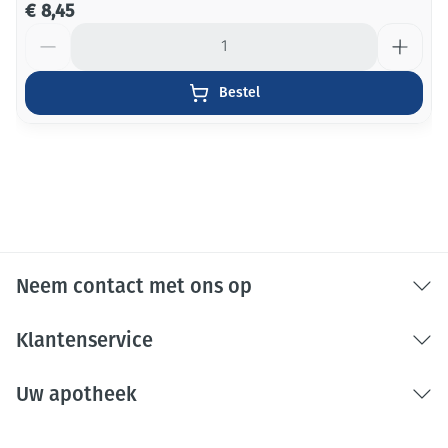
€ 8,45
Aantal
Bestel
Neem contact met ons op
Klantenservice
Uw apotheek