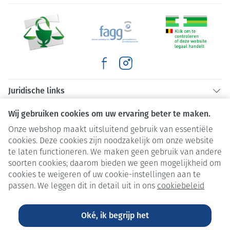
Juridische links
Wij gebruiken cookies om uw ervaring beter te maken.
Onze webshop maakt uitsluitend gebruik van essentiële
cookies. Deze cookies zijn noodzakelijk om onze website
te laten functioneren. We maken geen gebruik van andere
soorten cookies; daarom bieden we geen mogelijkheid om
cookies te weigeren of uw cookie-instellingen aan te
passen. We leggen dit in detail uit in ons
cookiebeleid
Oké, ik begrijp het