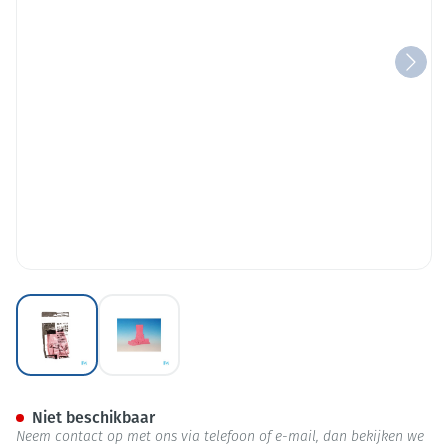
View larger image
View larger image
Wolf Handschoen Mapa Huish
Niet beschikbaar
Neem contact op met ons via telefoon of e-mail, dan bekijken we