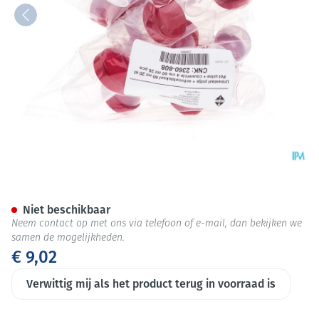
Urinepotje N/st 60ml 20 Pont
Niet beschikbaar
Neem contact op met ons via telefoon of e-mail, dan bekijken we
samen de mogelijkheden.
€ 9,02
Verwittig mij als het product terug in voorraad is