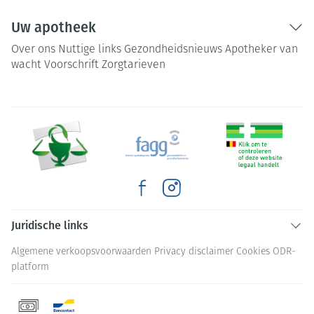
Uw apotheek
Over ons
Nuttige links
Gezondheidsnieuws
Apotheker van
wacht
Voorschrift
Zorgtarieven
Juridische links
Algemene verkoopsvoorwaarden
Privacy disclaimer
Cookies
ODR-
platform