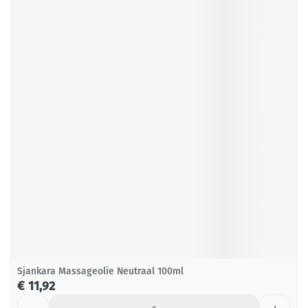
Sjankara Massageolie Neutraal 100ml
€ 11,92
Aantal