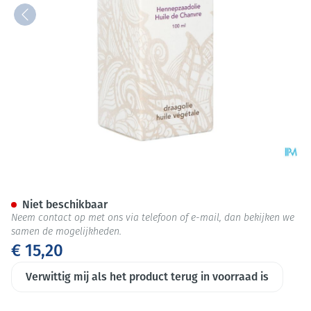
Sjankara Hennepzaad Plant. O
Niet beschikbaar
Neem contact op met ons via telefoon of e-mail, dan bekijken we
samen de mogelijkheden.
€ 15,20
Verwittig mij als het product terug in voorraad is