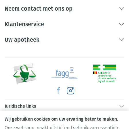
Neem contact met ons op
Klantenservice
Uw apotheek
Juridische links
Wij gebruiken cookies om uw ervaring beter te maken.
Onze webshop maakt uitsluitend gebruik van essentiële