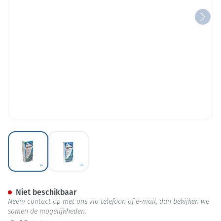
View larger image
View larger image
Salus Augenschutz Caps 45
Niet beschikbaar
Neem contact op met ons via telefoon of e-mail, dan bekijken we
samen de mogelijkheden.