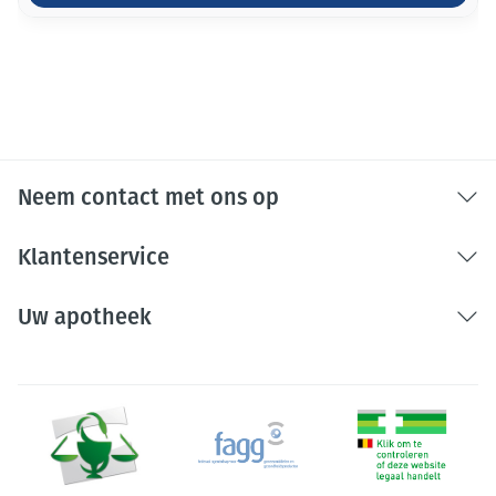
Neem contact met ons op
Klantenservice
Uw apotheek