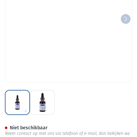
View larger image
View larger image
Pure Encapsulations Vitamine
Niet beschikbaar
Neem contact op met ons via telefoon of e-mail, dan bekijken we