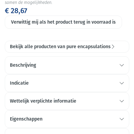
samen de mogelijkheden.
€ 28,67
Verwittig mij als het product terug in voorraad is
Bekijk alle producten van pure encapsulations
Beschrijving
Indicatie
Wettelijk verplichte informatie
Eigenschappen
draagt bij tot een normale energiestofwisseling