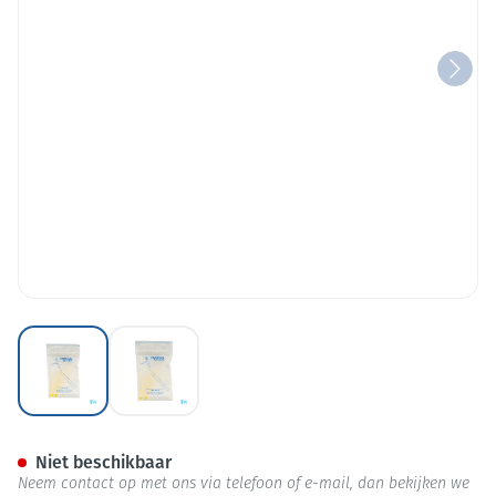
View larger image
View larger image
Proximal Borsteltje Cyl. Heft 
Niet beschikbaar
Neem contact op met ons via telefoon of e-mail, dan bekijken we