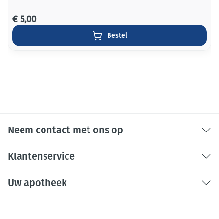
€ 5,00
Bestel
Neem contact met ons op
Klantenservice
Uw apotheek