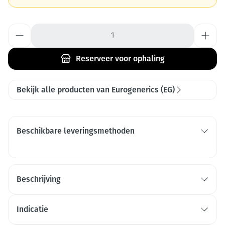
Aantal
Reserveer
voor ophaling
Bekijk alle producten van Eurogenerics (EG)
Beschikbare leveringsmethoden
Beschrijving
Indicatie