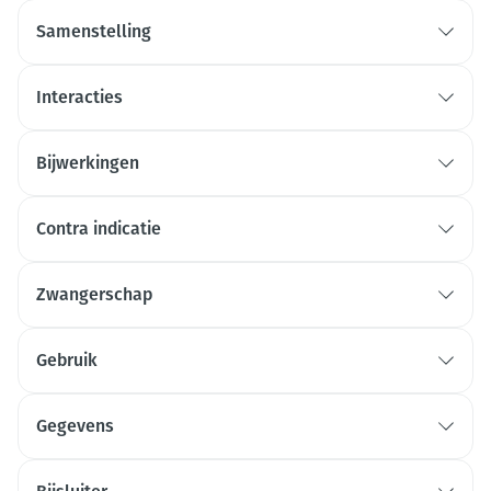
Samenstelling
Interacties
Bijwerkingen
Contra indicatie
Zwangerschap
Gebruik
Gegevens