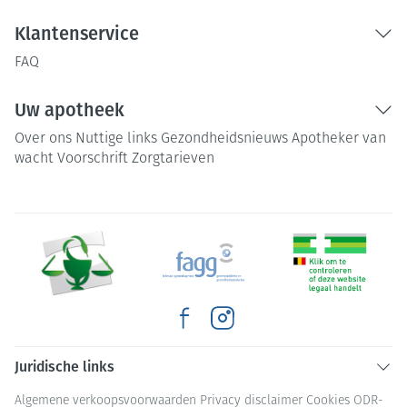
Klantenservice
FAQ
Uw apotheek
Over ons
Nuttige links
Gezondheidsnieuws
Apotheker van
wacht
Voorschrift
Zorgtarieven
Juridische links
Algemene verkoopsvoorwaarden
Privacy disclaimer
Cookies
ODR-