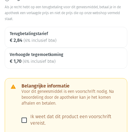
Als je recht hebt op een terugbetaling voor dit geneesmiddel, betaal je in de
apotheek een verlaagde prijs en niet de prijs die op onze webshop vermeld
staat.
Terugbetalingstarief
€ 2,84
(6% inclusief btw)
Verhoogde tegemoetkoming
€ 1,70
(6% inclusief btw)
Belangrijke informatie
Voor dit geneesmiddel is een voorschrift nodig. Na
beoordeling door de apotheker kan je het komen
afhalen en betalen.
Ik weet dat dit product een voorschrift
vereist.