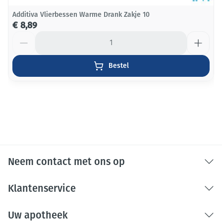
Additiva Vlierbessen Warme Drank Zakje 10
€ 8,89
Aantal
Bestel
Neem contact met ons op
Klantenservice
Uw apotheek