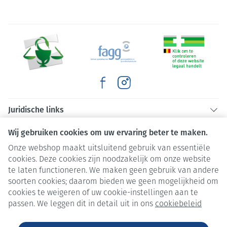
Juridische links
Wij gebruiken cookies om uw ervaring beter te maken.
Onze webshop maakt uitsluitend gebruik van essentiële
cookies. Deze cookies zijn noodzakelijk om onze website
te laten functioneren. We maken geen gebruik van andere
soorten cookies; daarom bieden we geen mogelijkheid om
cookies te weigeren of uw cookie-instellingen aan te
passen. We leggen dit in detail uit in ons
cookiebeleid