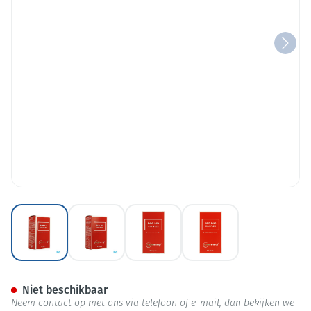
View larger image
View larger image
View larger image
View larger image
Natural Energy Immuno Comp
Niet beschikbaar
Neem contact op met ons via telefoon of e-mail, dan bekijken we