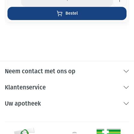
Bestel
Neem contact met ons op
Klantenservice
Uw apotheek