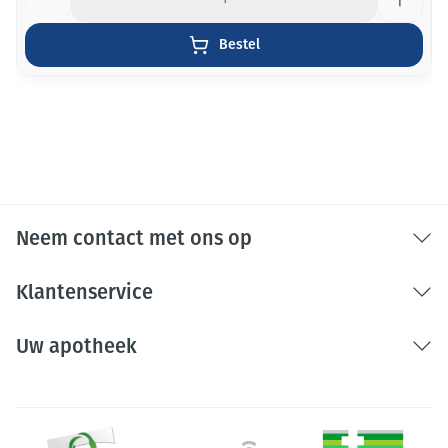
Bestel
Neem contact met ons op
Klantenservice
Uw apotheek