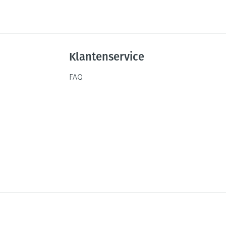
Klantenservice
FAQ