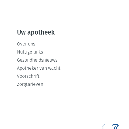
Uw apotheek
Over ons
Nuttige links
Gezondheidsnieuws
Apotheker van wacht
Voorschrift
Zorgtarieven