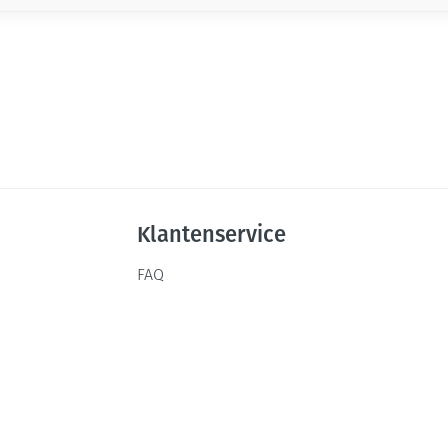
Klantenservice
FAQ