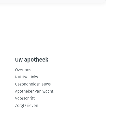
Uw apotheek
Over ons
Nuttige links
Gezondheidsnieuws
Apotheker van wacht
Voorschrift
Zorgtarieven