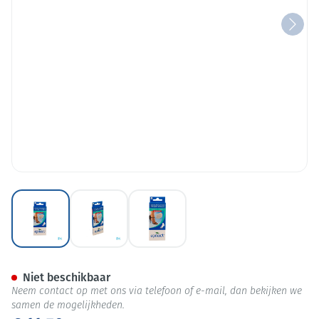
View larger image
View larger image
View larger image
Epitact Transparante Kussentj
Niet beschikbaar
Neem contact op met ons via telefoon of e-mail, dan bekijken we
samen de mogelijkheden.