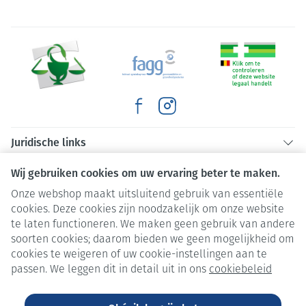
Juridische links
Wij gebruiken cookies om uw ervaring beter te maken.
Onze webshop maakt uitsluitend gebruik van essentiële
cookies. Deze cookies zijn noodzakelijk om onze website
te laten functioneren. We maken geen gebruik van andere
soorten cookies; daarom bieden we geen mogelijkheid om
cookies te weigeren of uw cookie-instellingen aan te
passen. We leggen dit in detail uit in ons
cookiebeleid