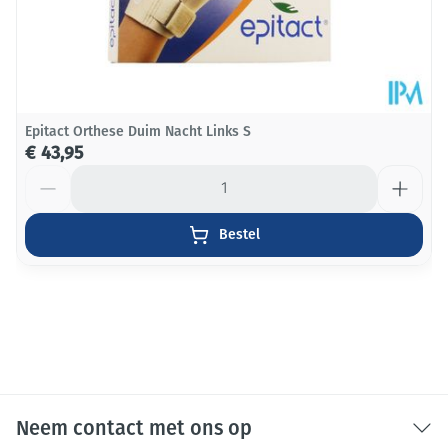
Epitact Orthese Duim Nacht Links S
€ 43,95
Aantal
Bestel
Neem contact met ons op