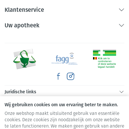
Klantenservice
Uw apotheek
Juridische links
Wij gebruiken cookies om uw ervaring beter te maken.
Onze webshop maakt uitsluitend gebruik van essentiële
cookies. Deze cookies zijn noodzakelijk om onze website
te laten functioneren. We maken geen gebruik van andere