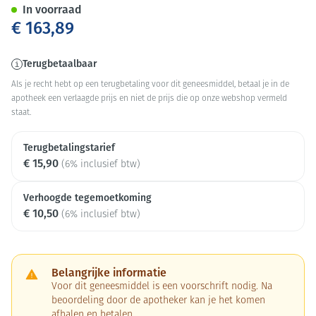
In voorraad
€ 163,89
Terugbetaalbaar
Als je recht hebt op een terugbetaling voor dit geneesmiddel, betaal je in de
apotheek een verlaagde prijs en niet de prijs die op onze webshop vermeld
staat.
Terugbetalingstarief
€ 15,90
(6% inclusief btw)
Verhoogde tegemoetkoming
€ 10,50
(6% inclusief btw)
Belangrijke informatie
Voor dit geneesmiddel is een voorschrift nodig. Na
beoordeling door de apotheker kan je het komen
afhalen en betalen.