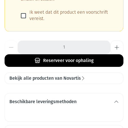
Ik weet dat dit product een voorschrift
vereist.
Aantal
Reserveer
voor ophaling
Bekijk alle producten van Novartis
Beschikbare leveringsmethoden