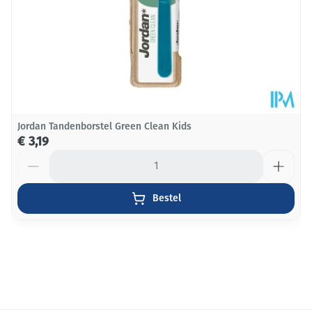
Jordan Tandenborstel Green Clean Kids
€ 3,19
Aantal
Bestel