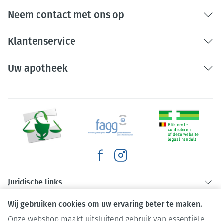
Neem contact met ons op
Klantenservice
Uw apotheek
Juridische links
Wij gebruiken cookies om uw ervaring beter te maken.
Onze webshop maakt uitsluitend gebruik van essentiële