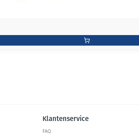
Klantenservice
FAQ