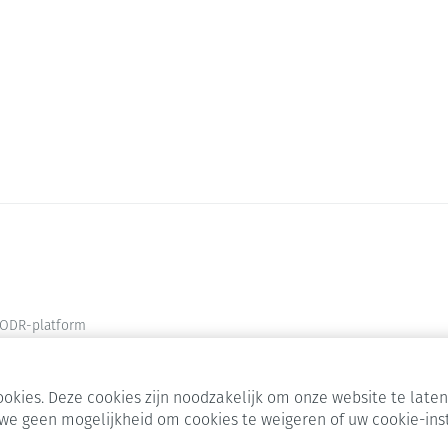
ODR-platform
okies. Deze cookies zijn noodzakelijk om onze website te lat
we geen mogelijkheid om cookies te weigeren of uw cookie-ins