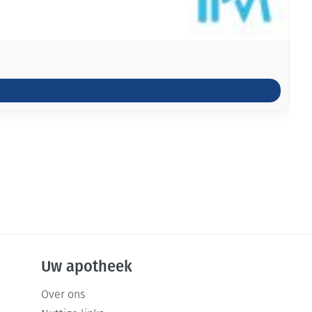
Uw apotheek
Over ons