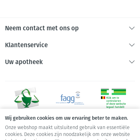
Neem contact met ons op
Klantenservice
Uw apotheek
Wij gebruiken cookies om uw ervaring beter te maken.
Onze webshop maakt uitsluitend gebruik van essentiële
Juridische links
cookies. Deze cookies zijn noodzakelijk om onze website