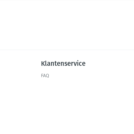
Klantenservice
FAQ