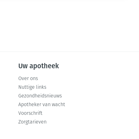
Uw apotheek
Over ons
Nuttige links
Gezondheidsnieuws
Apotheker van wacht
Voorschrift
Zorgtarieven