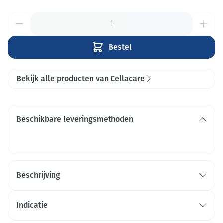
Aantal
Bestel
Bekijk alle producten van Cellacare
Beschikbare leveringsmethoden
Beschrijving
Indicatie