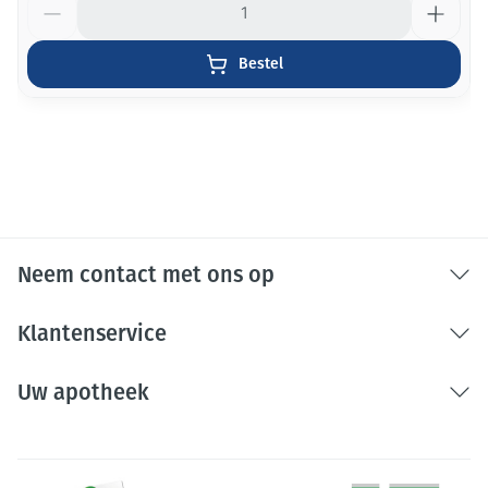
Bestel
Neem contact met ons op
Klantenservice
Uw apotheek