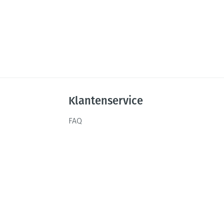
Klantenservice
FAQ