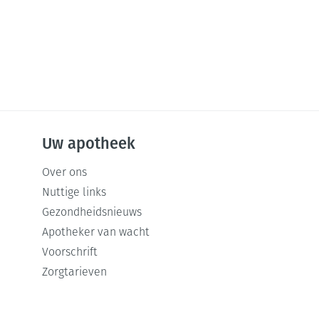
Uw apotheek
Over ons
Nuttige links
Gezondheidsnieuws
Apotheker van wacht
Voorschrift
Zorgtarieven