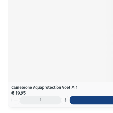
Cameleone Aquaprotection Voet M 1
€ 19,95
Aantal