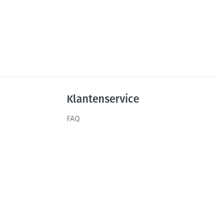
Klantenservice
FAQ