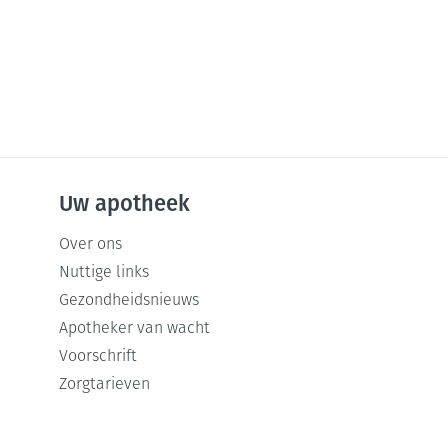
Uw apotheek
Over ons
Nuttige links
Gezondheidsnieuws
Apotheker van wacht
Voorschrift
Zorgtarieven