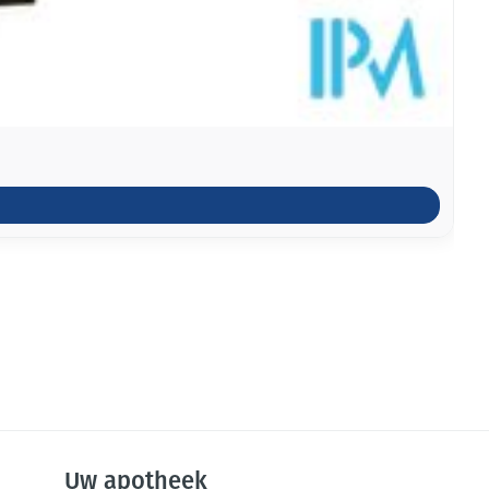
Uw apotheek