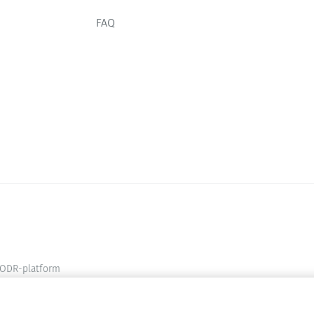
FAQ
ODR-platform