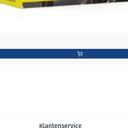
Klantenservice