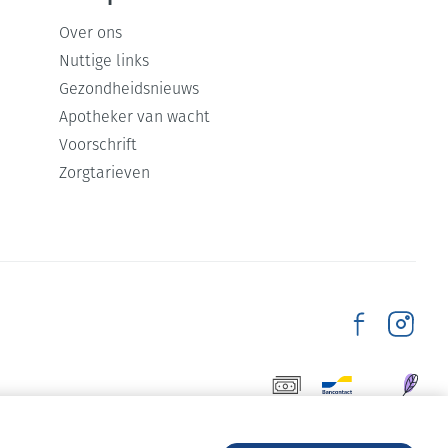
Over ons
Nuttige links
Gezondheidsnieuws
Apotheker van wacht
Voorschrift
Zorgtarieven