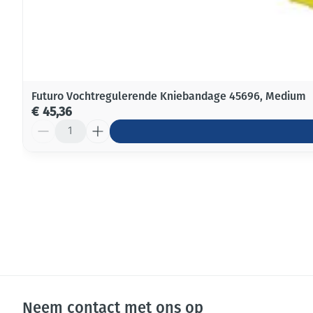
Futuro Vochtregulerende Kniebandage 45696, Medium
€ 45,36
Aantal
Neem contact met ons op