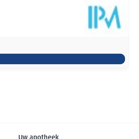
Uw apotheek