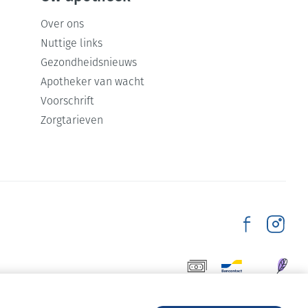
Over ons
Nuttige links
Gezondheidsnieuws
Apotheker van wacht
Voorschrift
Zorgtarieven