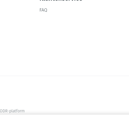
FAQ
ODR-platform