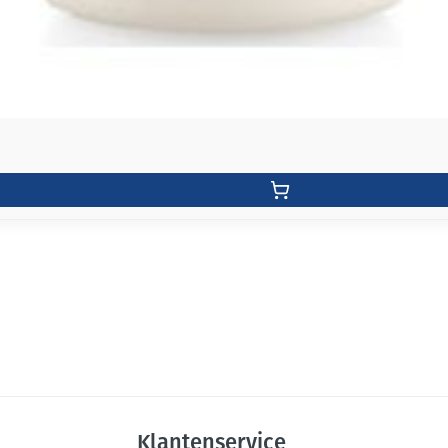
Klantenservice