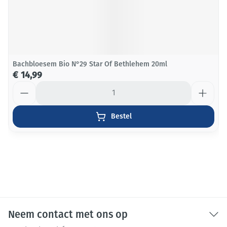
Bachbloesem Bio N°29 Star Of Bethlehem 20ml
€ 14,99
Aantal
Bestel
Neem contact met ons op