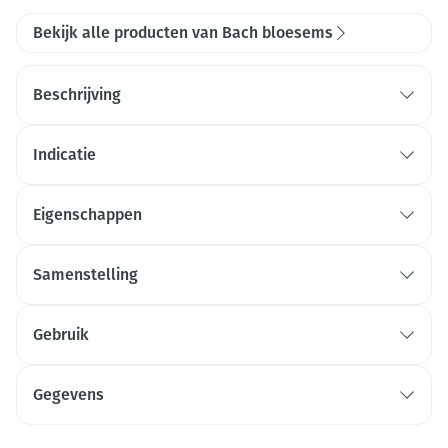
Bekijk alle producten van Bach bloesems
Beschrijving
Indicatie
Eigenschappen
Samenstelling
Gebruik
Gegevens