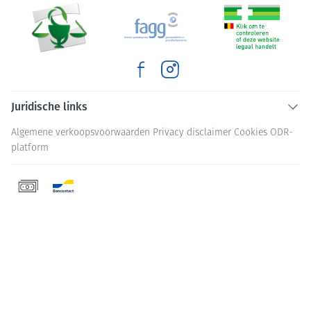
Juridische links
Algemene verkoopsvoorwaarden
Privacy disclaimer
Cookies
ODR-
platform