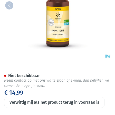
Bachbloesem Bio N°18 Impat
Niet beschikbaar
Neem contact op met ons via telefoon of e-mail, dan bekijken we
samen de mogelijkheden.
€ 14,99
Verwittig mij als het product terug in voorraad is