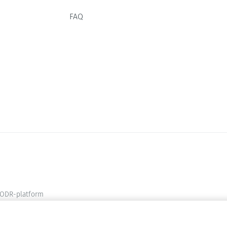
FAQ
ODR-platform