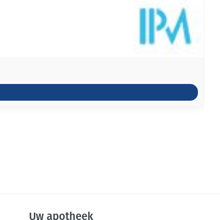
Uw apotheek