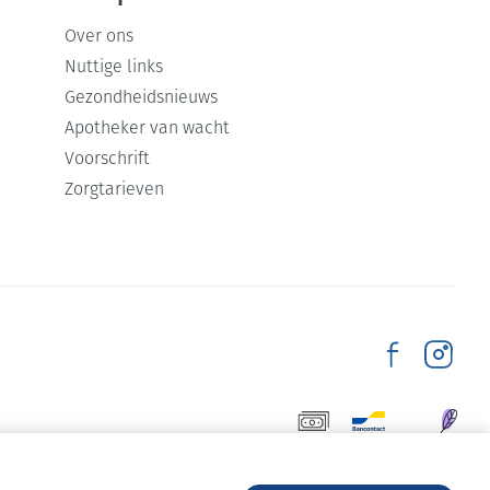
Over ons
Nuttige links
Gezondheidsnieuws
Apotheker van wacht
Voorschrift
Zorgtarieven