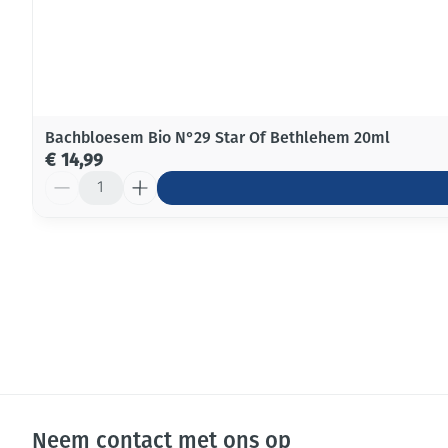
Bachbloesem Bio N°29 Star Of Bethlehem 20ml
€ 14,99
Aantal
Neem contact met ons op