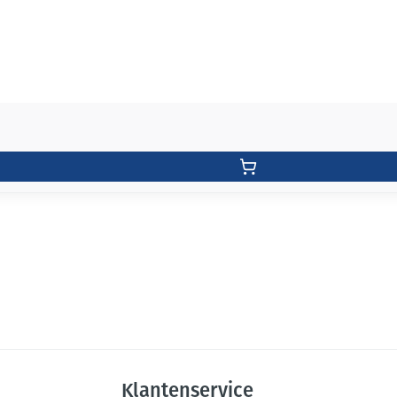
Klantenservice