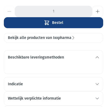
Aantal
Bestel
Bekijk alle producten van Ixxpharma
Beschikbare leveringsmethoden
Indicatie
Wettelijk verplichte informatie