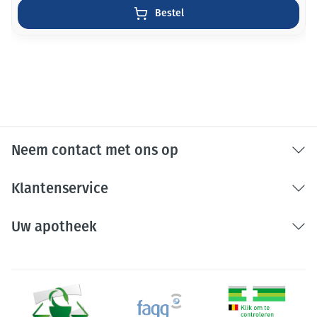
Bestel
Neem contact met ons op
Klantenservice
Uw apotheek