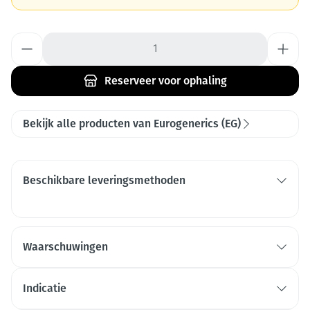
Aantal
Reserveer
voor ophaling
Bekijk alle producten van Eurogenerics (EG)
Beschikbare leveringsmethoden
Waarschuwingen
Indicatie