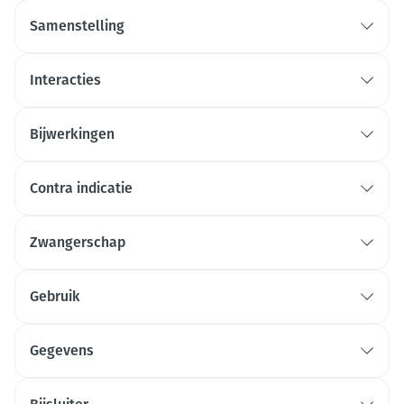
Samenstelling
Interacties
Bijwerkingen
Contra indicatie
Zwangerschap
Gebruik
Gegevens