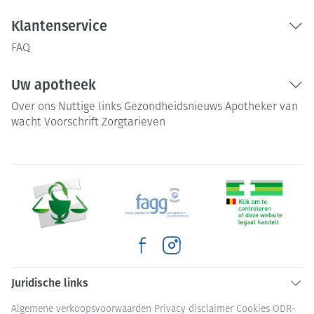
Klantenservice
FAQ
Uw apotheek
Over ons
Nuttige links
Gezondheidsnieuws
Apotheker van
wacht
Voorschrift
Zorgtarieven
Juridische links
Algemene verkoopsvoorwaarden
Privacy disclaimer
Cookies
ODR-