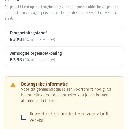
Als je recht hebt op een terugbetaling voor dit geneesmiddel, betaal je in de
apotheek een verlaagde prijs en niet de prijs die op onze webshop vermeld
staat.
Terugbetalingstarief
€ 3,98
(6% inclusief btw)
Verhoogde tegemoetkoming
€ 3,98
(6% inclusief btw)
Belangrijke informatie
Voor dit geneesmiddel is een voorschrift nodig. Na
beoordeling door de apotheker kan je het komen
afhalen en betalen.
Ik weet dat dit product een voorschrift
vereist.