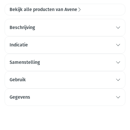
Bekijk alle producten van Avene
Beschrijving
Indicatie
Samenstelling
Gebruik
Gegevens