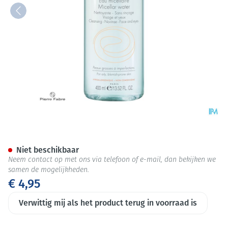
Avene Cleanance Micellair Wa
Niet beschikbaar
Neem contact op met ons via telefoon of e-mail, dan bekijken we
samen de mogelijkheden.
€ 4,95
Verwittig mij als het product terug in voorraad is