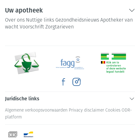
Uw apotheek
Over ons
Nuttige links
Gezondheidsnieuws
Apotheker van
wacht
Voorschrift
Zorgtarieven
Juridische links
Algemene verkoopsvoorwaarden
Privacy disclaimer
Cookies
ODR-
platform