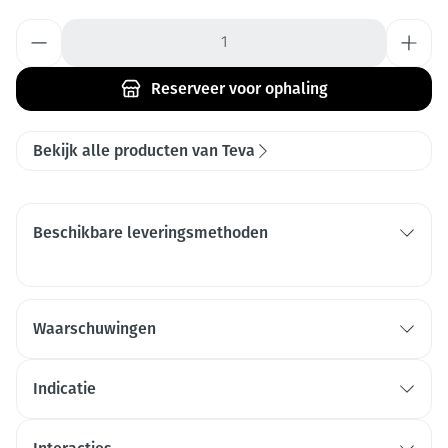
Aantal
Reserveer
voor ophaling
Bekijk alle producten van Teva
Beschikbare leveringsmethoden
Waarschuwingen
Indicatie