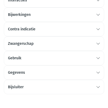
Interacties
Bijwerkingen
Contra indicatie
Zwangerschap
Gebruik
Gegevens
Bijsluiter