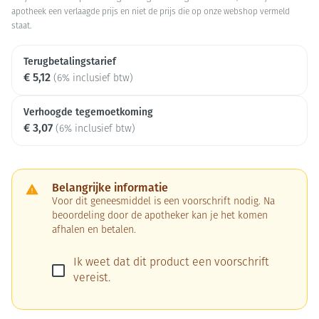
apotheek een verlaagde prijs en niet de prijs die op onze webshop vermeld
staat.
Terugbetalingstarief
€ 5,12
(6% inclusief btw)
Verhoogde tegemoetkoming
€ 3,07
(6% inclusief btw)
Belangrijke informatie
Voor dit geneesmiddel is een voorschrift nodig. Na
beoordeling door de apotheker kan je het komen
afhalen en betalen.
Ik weet dat dit product een voorschrift
vereist.