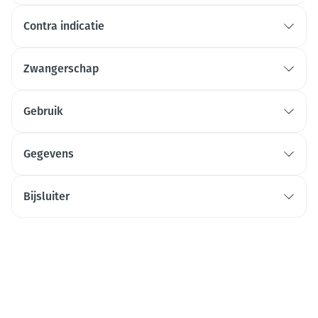
Contra indicatie
Zwangerschap
Gebruik
Gegevens
Bijsluiter