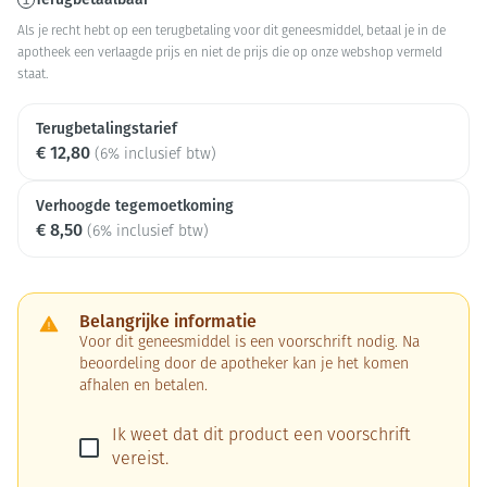
Als je recht hebt op een terugbetaling voor dit geneesmiddel, betaal je in de
apotheek een verlaagde prijs en niet de prijs die op onze webshop vermeld
staat.
Terugbetalingstarief
€ 12,80
(6% inclusief btw)
Verhoogde tegemoetkoming
€ 8,50
(6% inclusief btw)
Belangrijke informatie
Voor dit geneesmiddel is een voorschrift nodig. Na
beoordeling door de apotheker kan je het komen
afhalen en betalen.
Ik weet dat dit product een voorschrift
vereist.