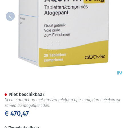
Aquipta 10mg Tabl 28
Niet beschikbaar
Neem contact op met ons via telefoon of e-mail, dan bekijken we
samen de mogelijkheden.
€ 470,47
Terugbetaalbaar