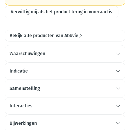
Verwittig mij als het product terug in voorraad is
Bekijk alle producten van Abbvie
Waarschuwingen
Indicatie
Samenstelling
Interacties
Bijwerkingen