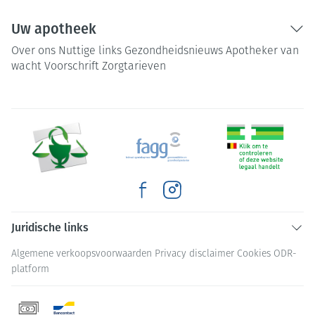
Uw apotheek
Over ons
Nuttige links
Gezondheidsnieuws
Apotheker van
wacht
Voorschrift
Zorgtarieven
Juridische links
Algemene verkoopsvoorwaarden
Privacy disclaimer
Cookies
ODR-
platform