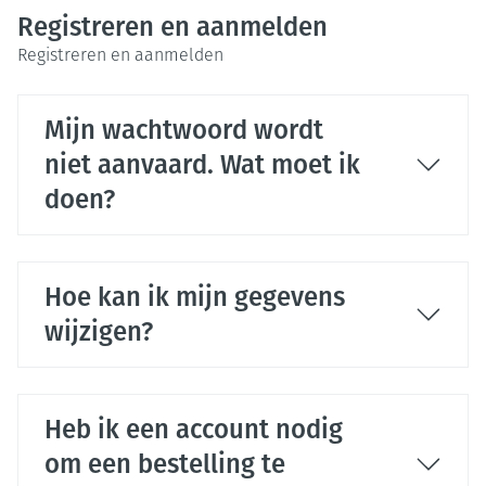
Registreren en aanmelden
Registreren en aanmelden
Mijn wachtwoord wordt
niet aanvaard. Wat moet ik
doen?
Hoe kan ik mijn gegevens
wijzigen?
Heb ik een account nodig
om een bestelling te