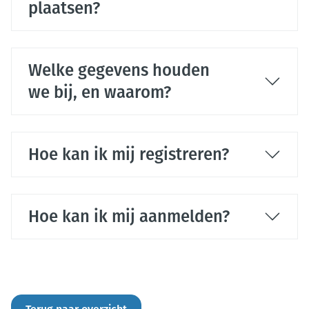
plaatsen?
Welke gegevens houden
we bij, en waarom?
Hoe kan ik mij registreren?
Hoe kan ik mij aanmelden?