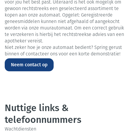
voor jou het best past. Uiteraard is het ook mogelijk om
gewoon rechtstreeks een geselecteerd assortiment te
kopen aan onze automaat. Opgelet: Geregistreerde
geneesmiddelen kunnen niet afgehaald of aangekocht
worden via onze muurautomaat. Om een correct gebruik
te verzekeren is hierbij het rechtstreekse advies van een
apotheker vereist.
Niet zeker hoe je onze automaat bedient? Spring gerust
binnen of contacteer ons voor een korte demonstratie!
Neem contact op
Nuttige links &
telefoonnummers
Wachtdiensten