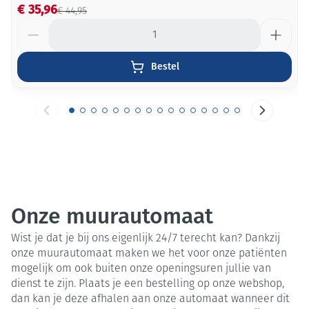
€ 35,96
€ 44,95
Aantal
Bestel
Onze muurautomaat
Wist je dat je bij ons eigenlijk 24/7 terecht kan? Dankzij
onze muurautomaat maken we het voor onze patiënten
mogelijk om ook buiten onze openingsuren jullie van
dienst te zijn. Plaats je een bestelling op onze webshop,
dan kan je deze afhalen aan onze automaat wanneer dit