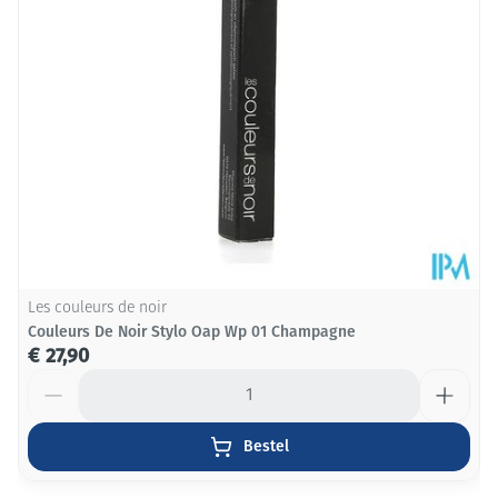
Les couleurs de noir
Couleurs De Noir Stylo Oap Wp 01 Champagne
€ 27,90
Aantal
Bestel