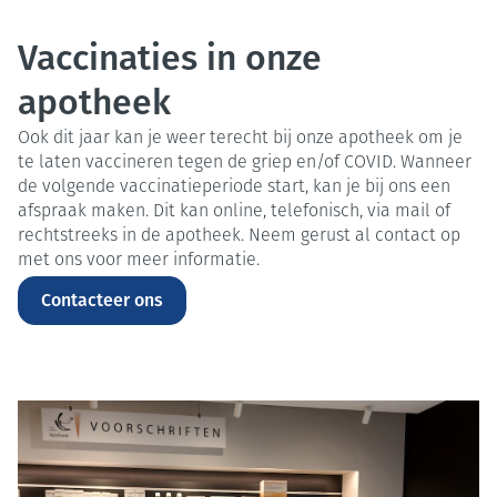
Vaccinaties in onze
apotheek
Ook dit jaar kan je weer terecht bij onze apotheek om je
te laten vaccineren tegen de griep en/of COVID. Wanneer
de volgende vaccinatieperiode start, kan je bij ons een
afspraak maken. Dit kan online, telefonisch, via mail of
rechtstreeks in de apotheek. Neem gerust al contact op
met ons voor meer informatie.
Contacteer ons