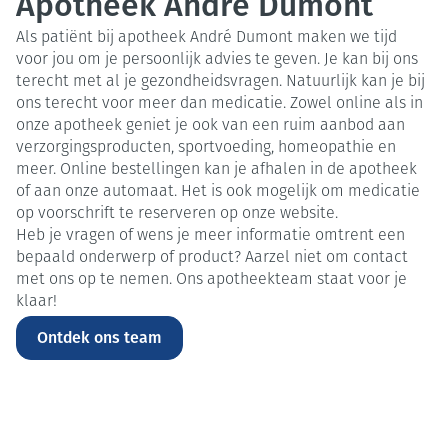
Apotheek André Dumont
Als patiënt bij apotheek André Dumont maken we tijd
voor jou om je persoonlijk advies te geven. Je kan bij ons
terecht met al je gezondheidsvragen. Natuurlijk kan je bij
ons terecht voor meer dan medicatie. Zowel online als in
onze apotheek geniet je ook van een ruim aanbod aan
verzorgingsproducten, sportvoeding, homeopathie en
meer. Online bestellingen kan je afhalen in de apotheek
of aan onze automaat. Het is ook mogelijk om medicatie
op voorschrift te reserveren op onze website.
Heb je vragen of wens je meer informatie omtrent een
bepaald onderwerp of product? Aarzel niet om contact
met ons op te nemen. Ons apotheekteam staat voor je
klaar!
Ontdek ons team