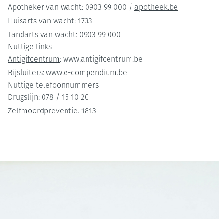
Apotheker van wacht: 0903 99 000 /
apotheek.be
Huisarts van wacht: 1733
Tandarts van wacht: 0903 99 000
Nuttige links
Antigifcentrum
: www.antigifcentrum.be
Bijsluiters
: www.e-compendium.be
Nuttige telefoonnummers
Drugslijn: 078 / 15 10 20
Zelfmoordpreventie: 1813