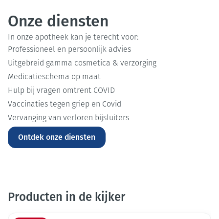
Onze diensten
In onze apotheek kan je terecht voor:
Professioneel en persoonlijk advies
Uitgebreid gamma cosmetica & verzorging
Medicatieschema op maat
Hulp bij vragen omtrent COVID
Vaccinaties tegen griep en Covid
Vervanging van verloren bijsluiters
Ontdek onze diensten
Producten in de kijker
Dia 1 van 16