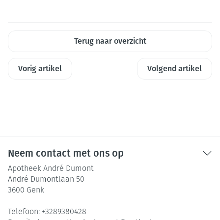
Terug naar overzicht
Vorig artikel
Volgend artikel
Neem contact met ons op
Apotheek André Dumont
André Dumontlaan 50
3600
Genk
Telefoon:
+3289380428