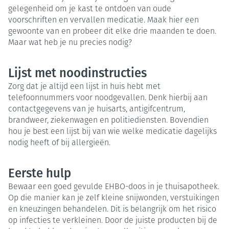
gelegenheid om je kast te ontdoen van oude
voorschriften en vervallen medicatie. Maak hier een
gewoonte van en probeer dit elke drie maanden te doen.
Maar wat heb je nu precies nodig?
Lijst met noodinstructies
Zorg dat je altijd een lijst in huis hebt met
telefoonnummers voor noodgevallen. Denk hierbij aan
contactgegevens van je huisarts, antigifcentrum,
brandweer, ziekenwagen en politiediensten. Bovendien
hou je best een lijst bij van wie welke medicatie dagelijks
nodig heeft of bij allergieën.
Eerste hulp
Bewaar een goed gevulde EHBO-doos in je thuisapotheek.
Op die manier kan je zelf kleine snijwonden, verstuikingen
en kneuzingen behandelen. Dit is belangrijk om het risico
op infecties te verkleinen. Door de juiste producten bij de