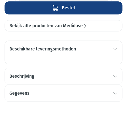
Bestel
Bekijk alle producten van Medidose
Beschikbare leveringsmethoden
Beschrijving
Gegevens