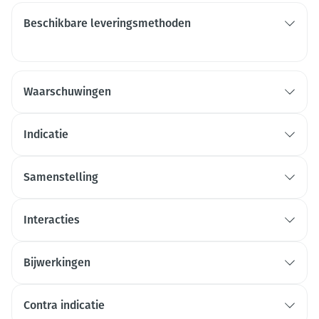
Beschikbare leveringsmethoden
Waarschuwingen
Indicatie
Samenstelling
Interacties
Bijwerkingen
Contra indicatie