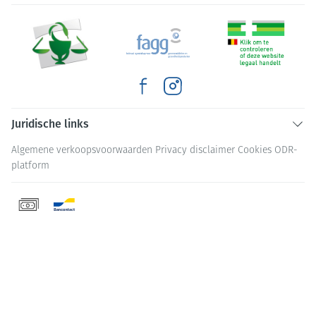
Juridische links
Algemene verkoopsvoorwaarden
Privacy disclaimer
Cookies
ODR-
platform