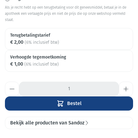
Als je recht hebt op een terugbetaling voor dit geneesmiddel, betaal je in de
apotheek een verlaagde prijs en niet de prijs die op onze webshop vermeld
staat.
Terugbetalingstarief
€ 2,00
(6% inclusief btw)
Verhoogde tegemoetkoming
€ 1,00
(6% inclusief btw)
Aantal
Bestel
Bekijk alle producten van Sandoz