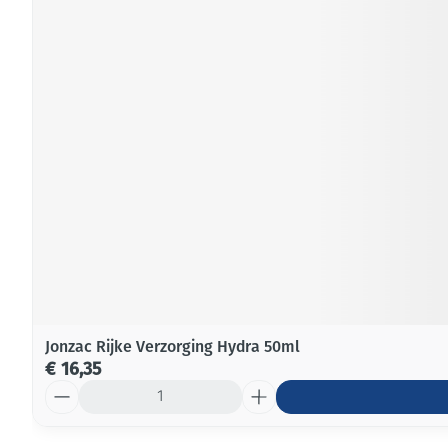
Jonzac Rijke Verzorging Hydra 50ml
€ 16,35
Aantal