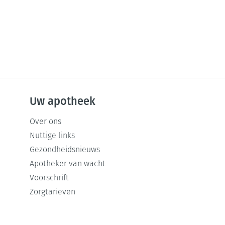
Uw apotheek
Over ons
Nuttige links
Gezondheidsnieuws
Apotheker van wacht
Voorschrift
Zorgtarieven