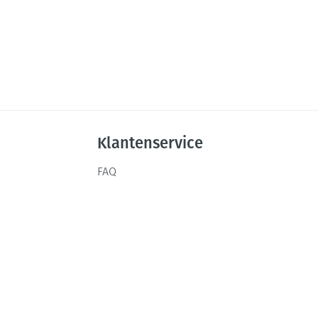
Klantenservice
FAQ