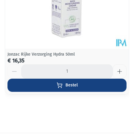
Jonzac Rijke Verzorging Hydra 50ml
€ 16,35
Aantal
Bestel