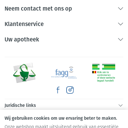
Neem contact met ons op
Klantenservice
Uw apotheek
Juridische links
Wij gebruiken cookies om uw ervaring beter te maken.
Onze webshop maakt uitsluitend gebruik van essentiële