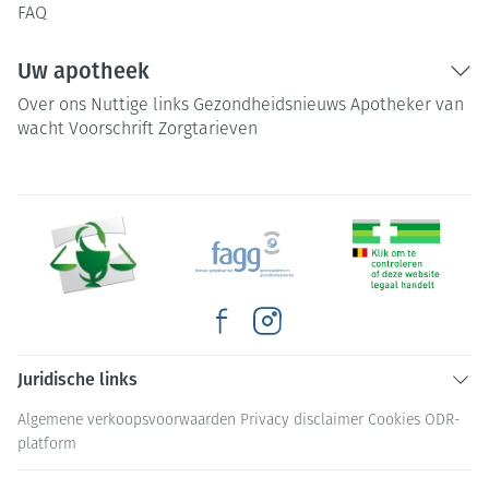
FAQ
Uw apotheek
Over ons
Nuttige links
Gezondheidsnieuws
Apotheker van
wacht
Voorschrift
Zorgtarieven
Juridische links
Algemene verkoopsvoorwaarden
Privacy disclaimer
Cookies
ODR-
platform