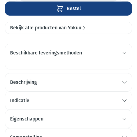
Bestel
Bekijk alle producten van Yokuu
Beschikbare leveringsmethoden
Beschrijving
Indicatie
Eigenschappen