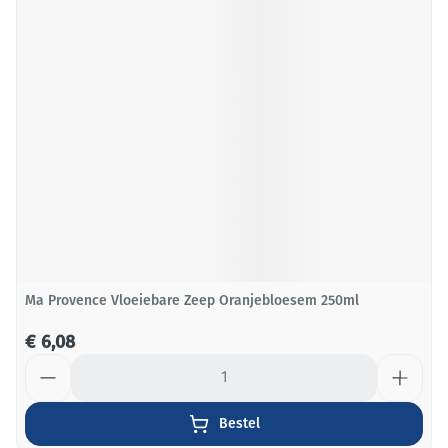
Ma Provence Vloeiebare Zeep Oranjebloesem 250ml
€ 6,08
Aantal
Bestel