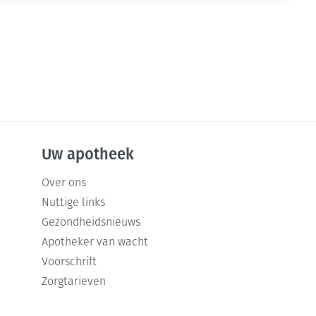
Uw apotheek
Over ons
Nuttige links
Gezondheidsnieuws
Apotheker van wacht
Voorschrift
Zorgtarieven