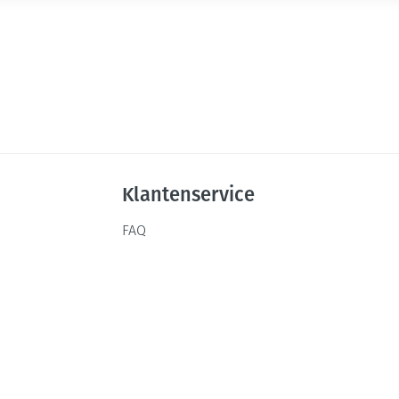
Klantenservice
FAQ