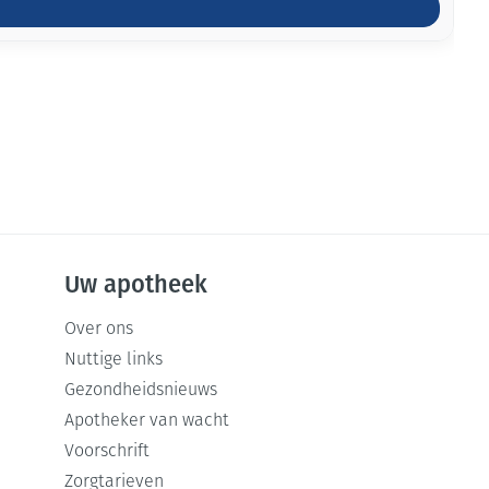
Uw apotheek
Over ons
Nuttige links
Gezondheidsnieuws
Apotheker van wacht
Voorschrift
Zorgtarieven