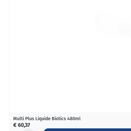
Multi Plus Liquide Biotics 480ml
€ 60,37
Aantal