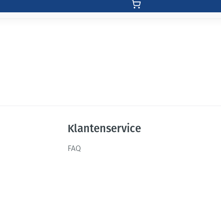
Klantenservice
FAQ