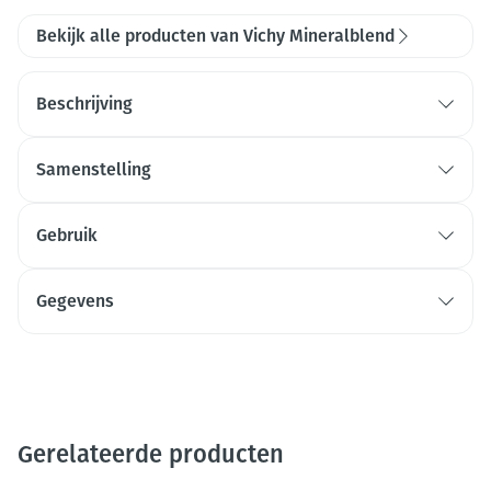
Bekijk alle producten van Vichy Mineralblend
Beschrijving
Samenstelling
Gebruik
Gegevens
Gerelateerde producten